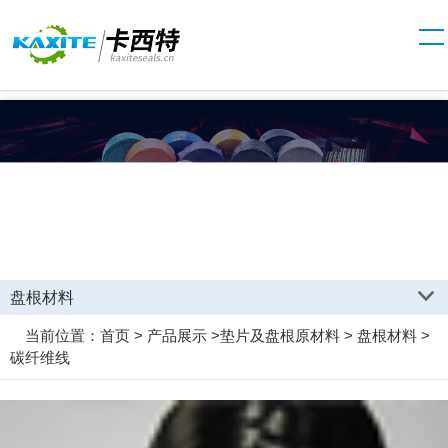
产品中心
盘根材料
当前位置：
首页
>
产品展示
>
垫片及盘根原材料
>
盘根材料
>
碳纤维线